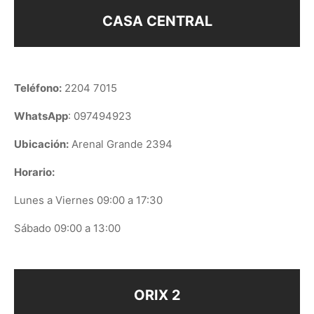
CASA CENTRAL
Teléfono:
2204 7015
WhatsApp
: 097494923
Ubicación:
Arenal Grande 2394
Horario:
Lunes a Viernes 09:00 a 17:30
Sábado 09:00 a 13:00
ORIX 2