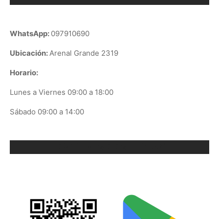
WhatsApp:
097910690
Ubicación:
Arenal Grande 2319
Horario:
Lunes a Viernes 09:00 a 18:00
Sábado 09:00 a 14:00
ORIX EN GOOGLE PLAY