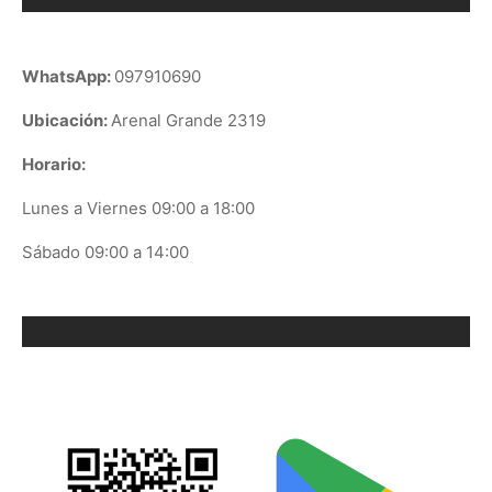
WhatsApp:
097910690
Ubicación:
Arenal Grande 2319
Horario:
Lunes a Viernes 09:00 a 18:00
Sábado 09:00 a 14:00
ORIX EN GOOGLE PLAY