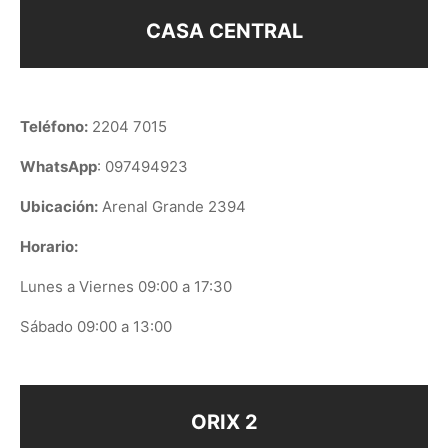
CASA CENTRAL
Teléfono:
2204 7015
WhatsApp
: 097494923
Ubicación:
Arenal Grande 2394
Horario:
Lunes a Viernes 09:00 a 17:30
Sábado 09:00 a 13:00
ORIX 2