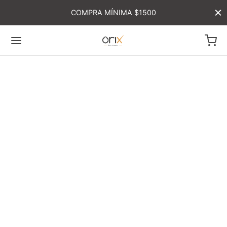
COMPRA MÍNIMA $1500