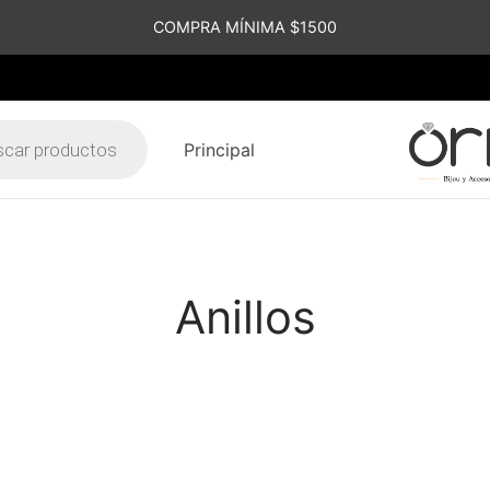
COMPRA MÍNIMA $1500
Principal
s
Anillos