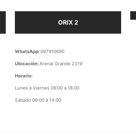
ORIX 2
WhatsApp:
097910690
Ubicación:
Arenal Grande 2319
Horario:
Lunes a Viernes 09:00 a 18:00
Sábado 09:00 a 14:00