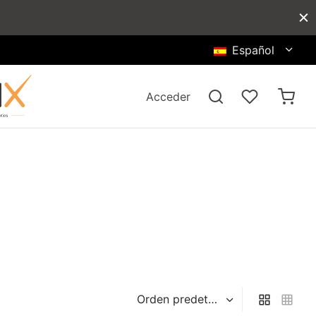
Español
Acceder