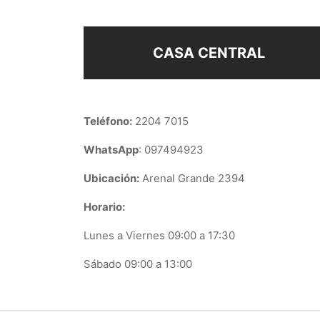
CASA CENTRAL
Teléfono:
2204 7015
WhatsApp
: 097494923
Ubicación:
Arenal Grande 2394
Horario:
Lunes a Viernes 09:00 a 17:30
Sábado 09:00 a 13:00