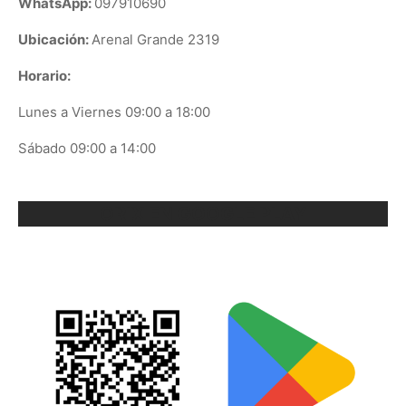
WhatsApp:
097910690
Ubicación:
Arenal Grande 2319
Horario:
Lunes a Viernes 09:00 a 18:00
Sábado 09:00 a 14:00
ORIX EN GOOGLE PLAY