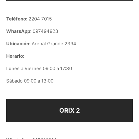
Teléfono:
2204 7015
WhatsApp
: 097494923
Ubicación:
Arenal Grande 2394
Horario:
Lunes a Viernes 09:00 a 17:30
Sábado 09:00 a 13:00
ORIX 2