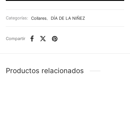
Categorías:
Collares
,
DÍA DE LA NIÑEZ
Compartir
Productos relacionados