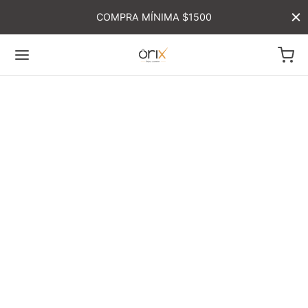
COMPRA MÍNIMA $1500