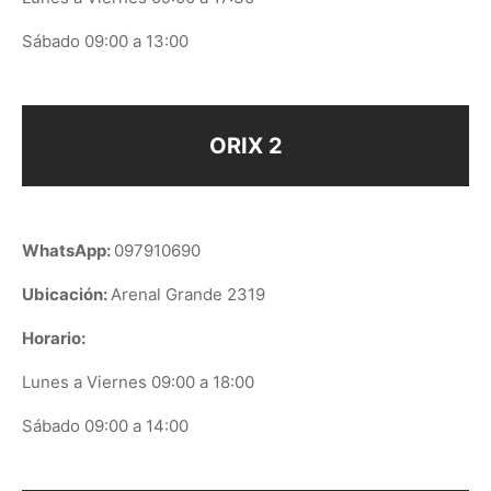
Sábado 09:00 a 13:00
ORIX 2
WhatsApp:
097910690
Ubicación:
Arenal Grande 2319
Horario:
Lunes a Viernes 09:00 a 18:00
Sábado 09:00 a 14:00