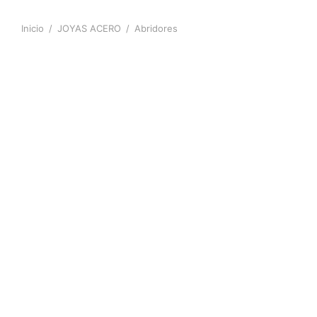
Inicio
/
JOYAS ACERO
/
Abridores