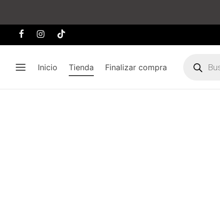
Búsqueda
de
Inicio
Tienda
Finalizar compra
producto