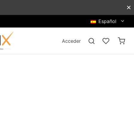
Español
Acceder