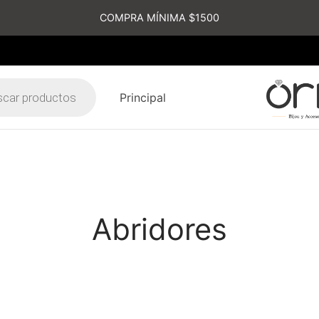
COMPRA MÍNIMA $1500
Principal
s
Abridores