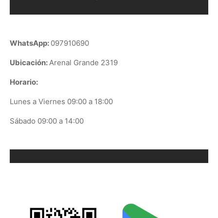
WhatsApp:
097910690
Ubicación:
Arenal Grande 2319
Horario:
Lunes a Viernes 09:00 a 18:00
Sábado 09:00 a 14:00
ORIX EN GOOGLE PLAY