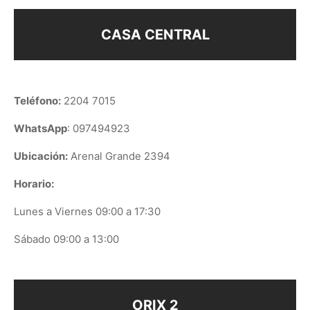
CASA CENTRAL
Teléfono:
2204 7015
WhatsApp
: 097494923
Ubicación:
Arenal Grande 2394
Horario:
Lunes a Viernes 09:00 a 17:30
Sábado 09:00 a 13:00
ORIX 2