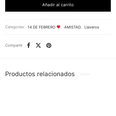
Añadir al carrito
Categorías:
14 DE FEBRERO
,
AMISTAD
,
Llaveros
Compartir
Productos relacionados