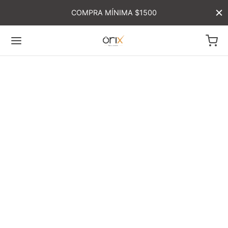
COMPRA MÍNIMA $1500