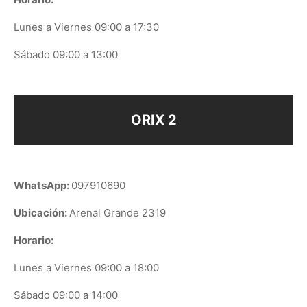
Lunes a Viernes 09:00 a 17:30
Sábado 09:00 a 13:00
ORIX 2
WhatsApp:
097910690
Ubicación:
Arenal Grande 2319
Horario:
Lunes a Viernes 09:00 a 18:00
Sábado 09:00 a 14:00