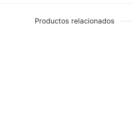
Productos relacionados
-
%