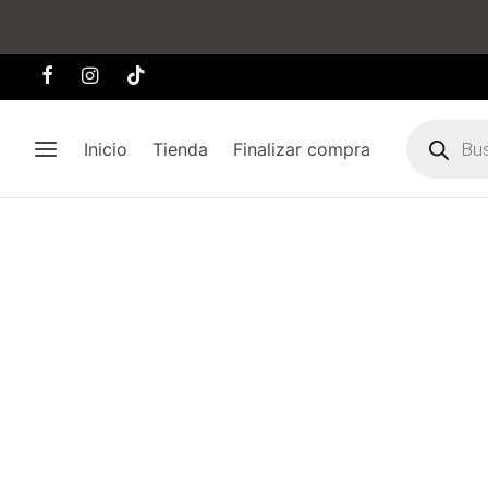
Búsqueda
de
Inicio
Tienda
Finalizar compra
producto