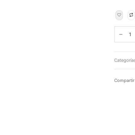
Categoría
Compartir