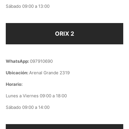
Sábado 09:00 a 13:00
ORIX 2
WhatsApp:
097910690
Ubicación:
Arenal Grande 2319
Horario:
Lunes a Viernes 09:00 a 18:00
Sábado 09:00 a 14:00
ORIX EN GOOGLE PLAY