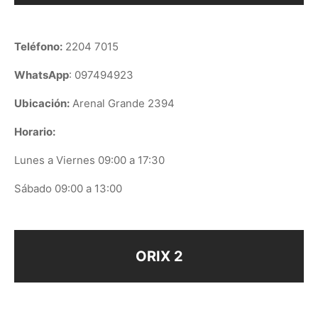
Teléfono:
2204 7015
WhatsApp
: 097494923
Ubicación:
Arenal Grande 2394
Horario:
Lunes a Viernes 09:00 a 17:30
Sábado 09:00 a 13:00
ORIX 2