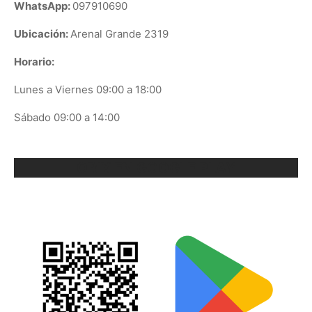
WhatsApp:
097910690
Ubicación:
Arenal Grande 2319
Horario:
Lunes a Viernes 09:00 a 18:00
Sábado 09:00 a 14:00
ORIX EN GOOGLE PLAY