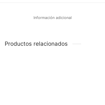
Información adicional
Productos relacionados