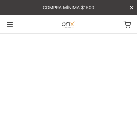
COMPRA MÍNIMA $1500