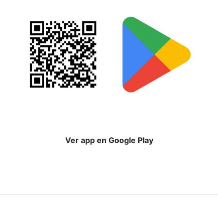
Ver app en Google Play