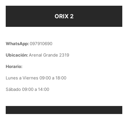
ORIX 2
WhatsApp:
097910690
Ubicación:
Arenal Grande 2319
Horario:
Lunes a Viernes 09:00 a 18:00
Sábado 09:00 a 14:00
ORIX EN GOOGLE PLAY