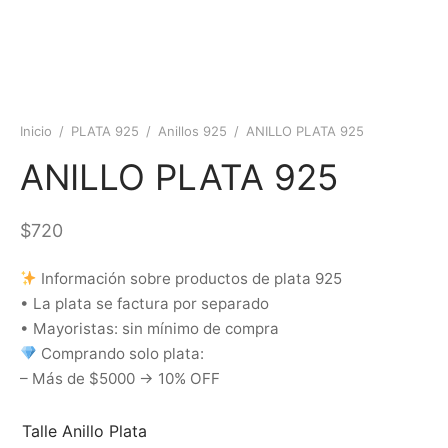
Inicio
/
PLATA 925
/
Anillos 925
/
ANILLO PLATA 925
ANILLO PLATA 925
$
720
Información sobre productos de plata 925
• La plata se factura por separado
• Mayoristas: sin mínimo de compra
Comprando solo plata:
– Más de $5000 → 10% OFF
Talle Anillo Plata