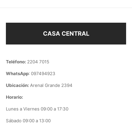
CASA CENTRAL
Teléfono:
2204 7015
WhatsApp
: 097494923
Ubicación:
Arenal Grande 2394
Horario:
Lunes a Viernes 09:00 a 17:30
Sábado 09:00 a 13:00