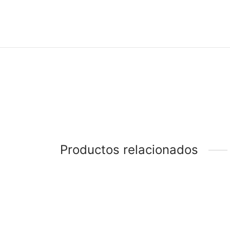
Productos relacionados