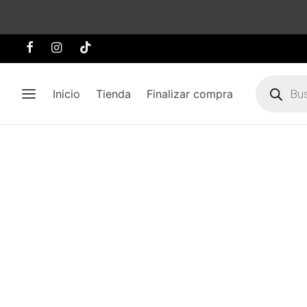
Búsqueda
de
Inicio
Tienda
Finalizar compra
producto