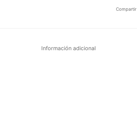
Compartir
Información adicional