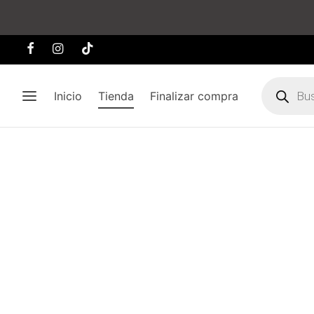
Búsqueda
de
Inicio
Tienda
Finalizar compra
producto