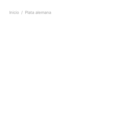
Inicio
/
Plata alemana