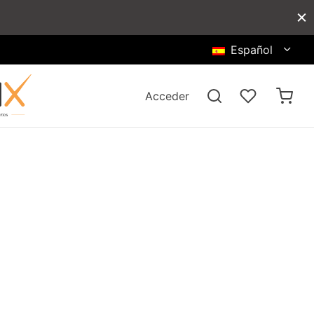
Español
Acceder