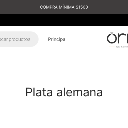
COMPRA MÍNIMA $1500
Principal
s
Plata alemana