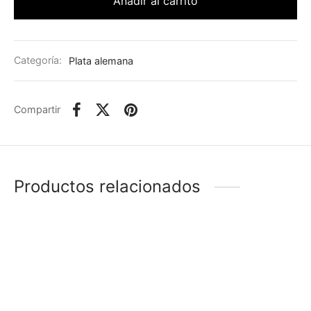
Añadir al carrito
Categoría:
Plata alemana
Compartir
Productos relacionados