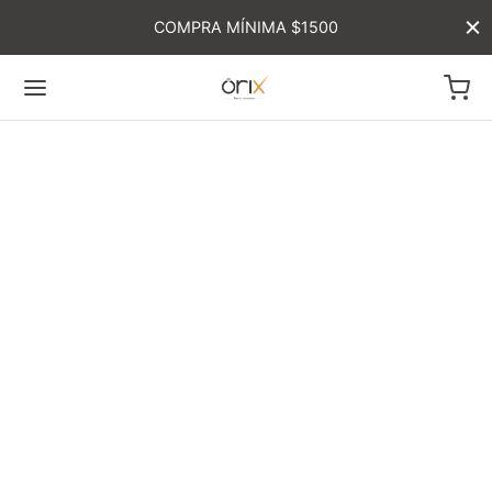
COMPRA MÍNIMA $1500