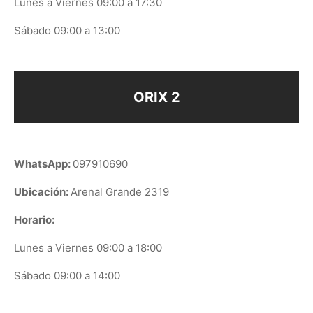
Lunes a Viernes 09:00 a 17:30
Sábado 09:00 a 13:00
ORIX 2
WhatsApp:
097910690
Ubicación:
Arenal Grande 2319
Horario:
Lunes a Viernes 09:00 a 18:00
Sábado 09:00 a 14:00