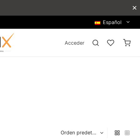
Español
Acceder