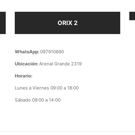
ORIX 2
WhatsApp:
097910690
Ubicación:
Arenal Grande 2319
Horario:
Lunes a Viernes 09:00 a 18:00
Sábado 09:00 a 14:00