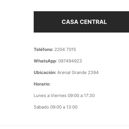
CASA CENTRAL
Teléfono:
2204 7015
WhatsApp
: 097494923
Ubicación:
Arenal Grande 2394
Horario:
Lunes a Viernes 09:00 a 17:30
Sábado 09:00 a 13:00