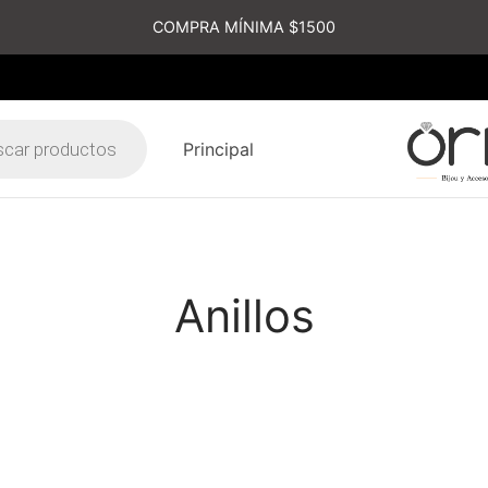
COMPRA MÍNIMA $1500
Principal
s
Anillos