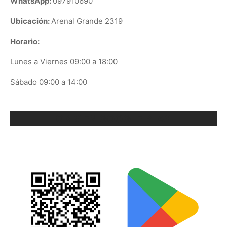
WhatsApp:
097910690
Ubicación:
Arenal Grande 2319
Horario:
Lunes a Viernes 09:00 a 18:00
Sábado 09:00 a 14:00
ORIX EN GOOGLE PLAY