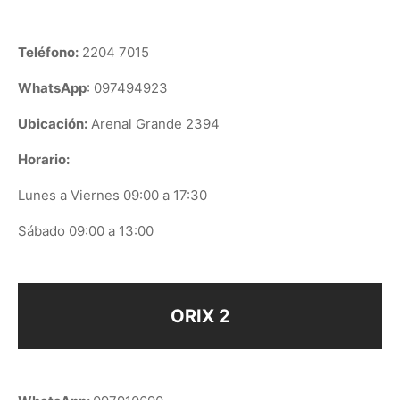
Teléfono:
2204 7015
WhatsApp
: 097494923
Ubicación:
Arenal Grande 2394
Horario:
Lunes a Viernes 09:00 a 17:30
Sábado 09:00 a 13:00
ORIX 2