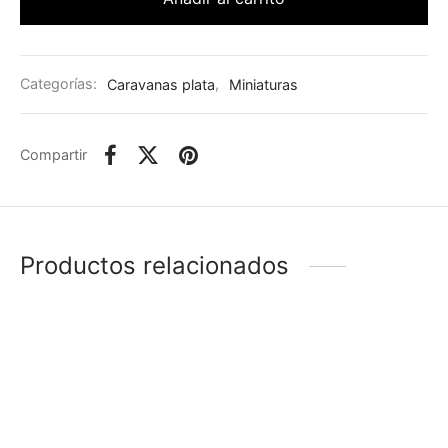
Categorías:
Caravanas plata
,
Miniaturas
Compartir
Productos relacionados