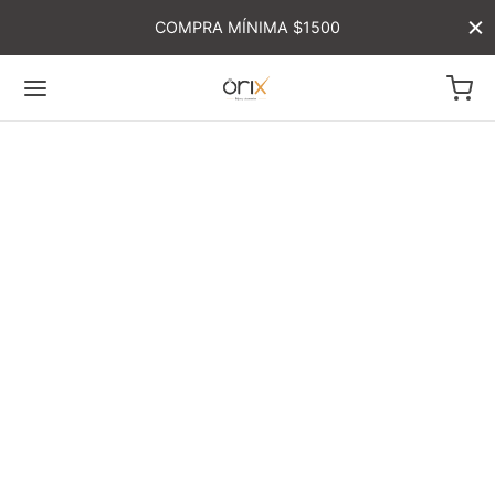
COMPRA MÍNIMA $1500