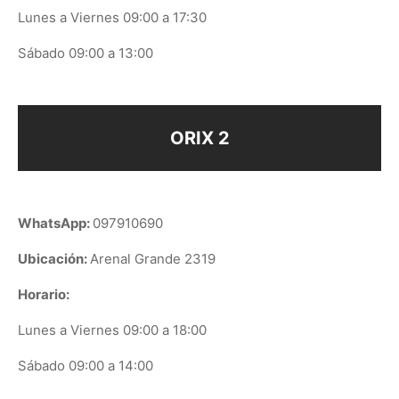
Lunes a Viernes 09:00 a 17:30
Sábado 09:00 a 13:00
ORIX 2
WhatsApp:
097910690
Ubicación:
Arenal Grande 2319
Horario:
Lunes a Viernes 09:00 a 18:00
Sábado 09:00 a 14:00