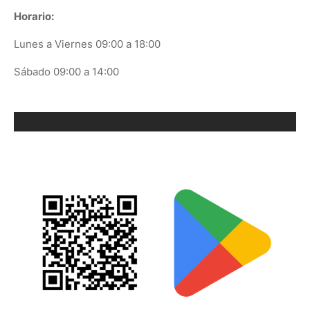
Horario:
Lunes a Viernes 09:00 a 18:00
Sábado 09:00 a 14:00
ORIX EN GOOGLE PLAY