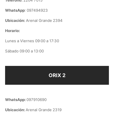
Teléfono:
2204 7015
WhatsApp
: 097494923
Ubicación:
Arenal Grande 2394
Horario:
Lunes a Viernes 09:00 a 17:30
Sábado 09:00 a 13:00
ORIX 2
WhatsApp:
097910690
Ubicación:
Arenal Grande 2319