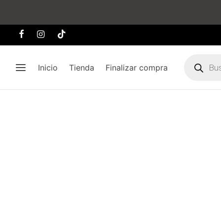
Búsqueda
de
Inicio
Tienda
Finalizar compra
producto