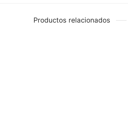
Productos relacionados