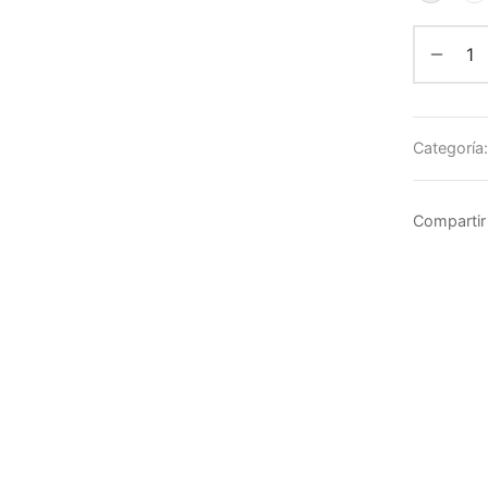
Categoría
Compartir