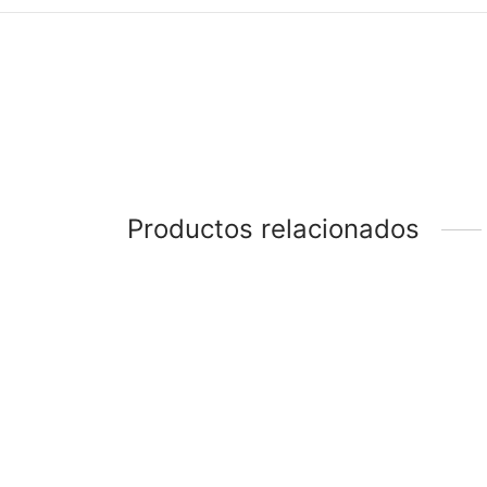
Productos relacionados