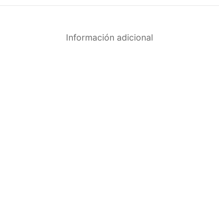
Información adicional