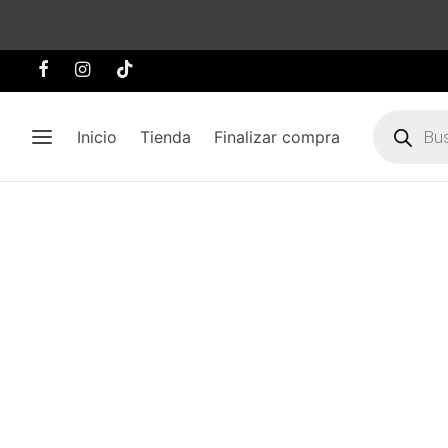
Búsqueda
de
Inicio
Tienda
Finalizar compra
producto