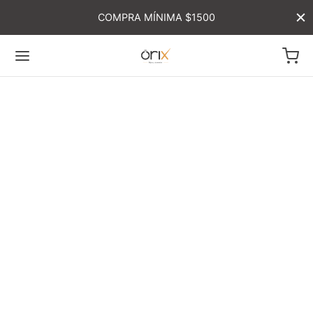
COMPRA MÍNIMA $1500