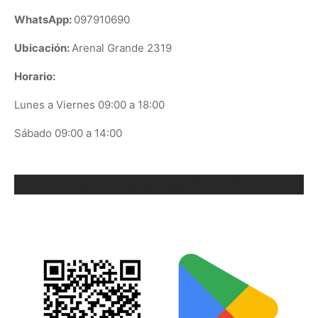
WhatsApp:
097910690
Ubicación:
Arenal Grande 2319
Horario:
Lunes a Viernes 09:00 a 18:00
Sábado 09:00 a 14:00
ORIX EN GOOGLE PLAY