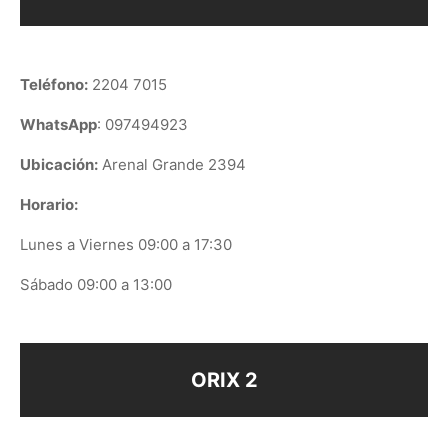
Teléfono:
2204 7015
WhatsApp
: 097494923
Ubicación:
Arenal Grande 2394
Horario:
Lunes a Viernes 09:00 a 17:30
Sábado 09:00 a 13:00
ORIX 2