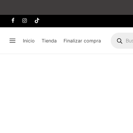
Búsqueda
de
Inicio
Tienda
Finalizar compra
producto