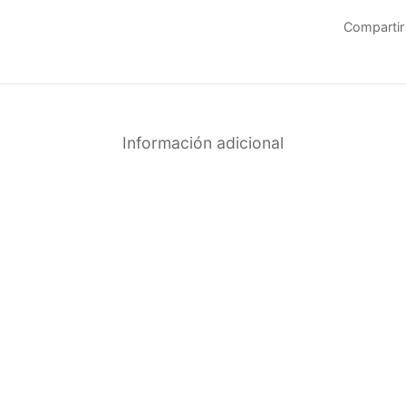
Compartir
Información adicional