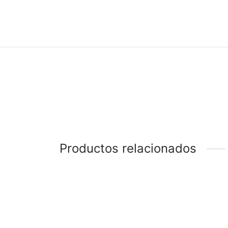
Productos relacionados