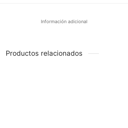
Información adicional
Productos relacionados