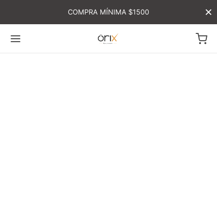
COMPRA MÍNIMA $1500