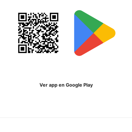
Ver app en Google Play