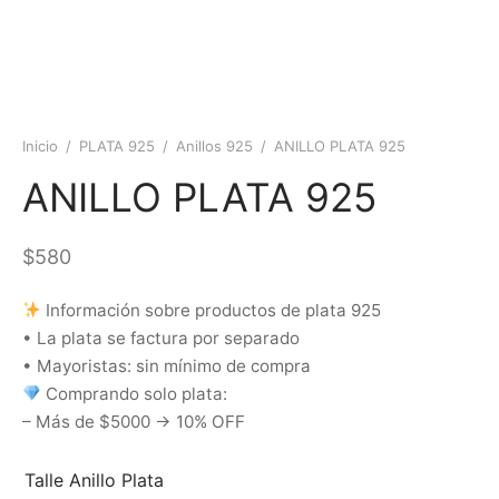
Inicio
/
PLATA 925
/
Anillos 925
/
ANILLO PLATA 925
ANILLO PLATA 925
$
580
Información sobre productos de plata 925
• La plata se factura por separado
• Mayoristas: sin mínimo de compra
Comprando solo plata:
– Más de $5000 → 10% OFF
Talle Anillo Plata