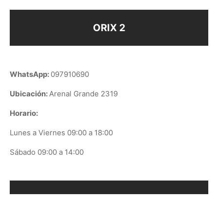
ORIX 2
WhatsApp:
097910690
Ubicación:
Arenal Grande 2319
Horario:
Lunes a Viernes 09:00 a 18:00
Sábado 09:00 a 14:00
ORIX EN GOOGLE PLAY