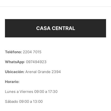
CASA CENTRAL
Teléfono:
2204 7015
WhatsApp
: 097494923
Ubicación:
Arenal Grande 2394
Horario:
Lunes a Viernes 09:00 a 17:30
Sábado 09:00 a 13:00