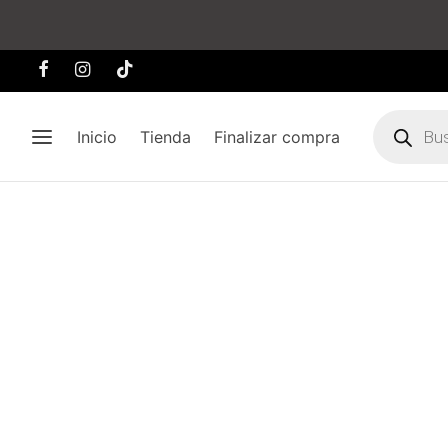
Búsqueda
de
Inicio
Tienda
Finalizar compra
producto