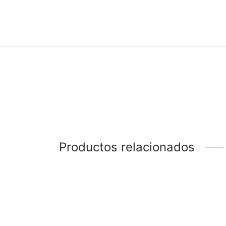
Productos relacionados