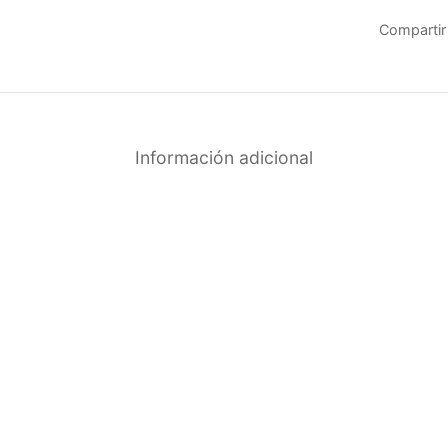
Compartir
Información adicional