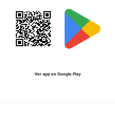
Ver app en Google Play