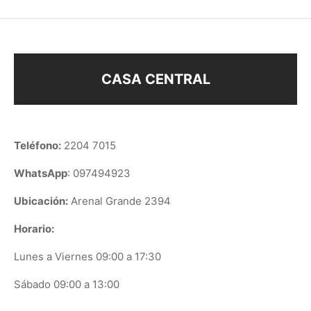
CASA CENTRAL
Teléfono:
2204 7015
WhatsApp
: 097494923
Ubicación:
Arenal Grande 2394
Horario:
Lunes a Viernes 09:00 a 17:30
Sábado 09:00 a 13:00