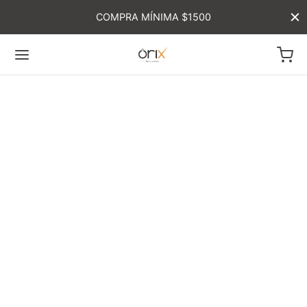
COMPRA MÍNIMA $1500