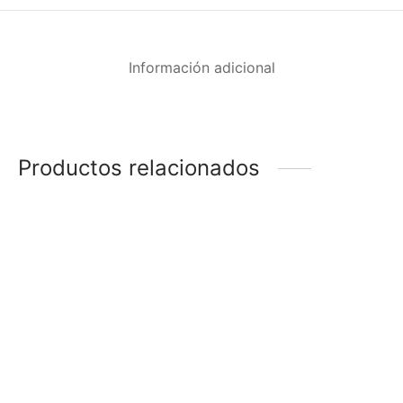
Información adicional
Productos relacionados