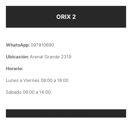
ORIX 2
WhatsApp:
097910690
Ubicación:
Arenal Grande 2319
Horario:
Lunes a Viernes 09:00 a 18:00
Sábado 09:00 a 14:00
ORIX EN GOOGLE PLAY