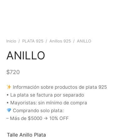
Inicio
/
PLATA 925
/
Anillos 925
/
ANILLO
ANILLO
$
720
Información sobre productos de plata 925
• La plata se factura por separado
• Mayoristas: sin mínimo de compra
Comprando solo plata:
– Más de $5000 → 10% OFF
Talle Anillo Plata