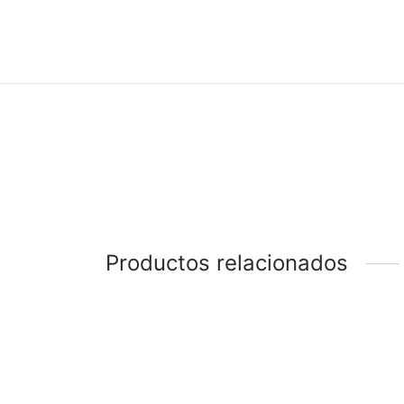
Productos relacionados