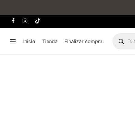
Búsqueda
de
Inicio
Tienda
Finalizar compra
producto