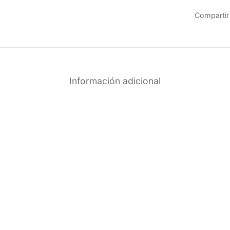
Compartir
Información adicional