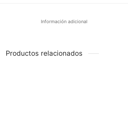
Información adicional
Productos relacionados