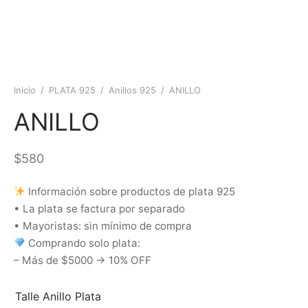
Inicio
/
PLATA 925
/
Anillos 925
/
ANILLO
ANILLO
$
580
Información sobre productos de plata 925
• La plata se factura por separado
• Mayoristas: sin mínimo de compra
Comprando solo plata:
– Más de $5000 → 10% OFF
Talle Anillo Plata