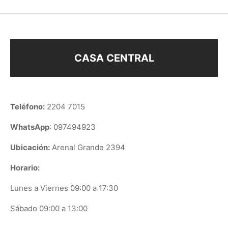
CASA CENTRAL
Teléfono:
2204 7015
WhatsApp
: 097494923
Ubicación:
Arenal Grande 2394
Horario:
Lunes a Viernes 09:00 a 17:30
Sábado 09:00 a 13:00