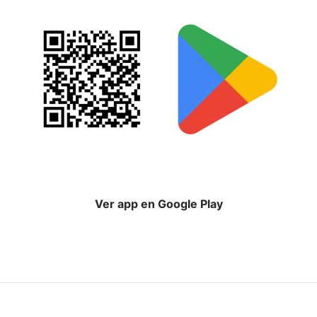
Ver app en Google Play