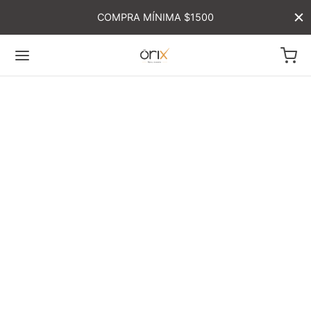
COMPRA MÍNIMA $1500