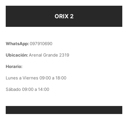
ORIX 2
WhatsApp:
097910690
Ubicación:
Arenal Grande 2319
Horario:
Lunes a Viernes 09:00 a 18:00
Sábado 09:00 a 14:00
ORIX EN GOOGLE PLAY