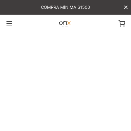
COMPRA MÍNIMA $1500