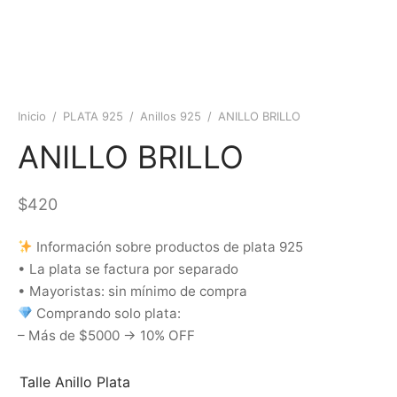
Inicio
/
PLATA 925
/
Anillos 925
/
ANILLO BRILLO
ANILLO BRILLO
$
420
Información sobre productos de plata 925
• La plata se factura por separado
• Mayoristas: sin mínimo de compra
Comprando solo plata:
– Más de $5000 → 10% OFF
Talle Anillo Plata