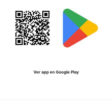
Ver app en Google Play