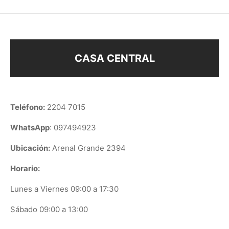
CASA CENTRAL
Teléfono:
2204 7015
WhatsApp
: 097494923
Ubicación:
Arenal Grande 2394
Horario:
Lunes a Viernes 09:00 a 17:30
Sábado 09:00 a 13:00