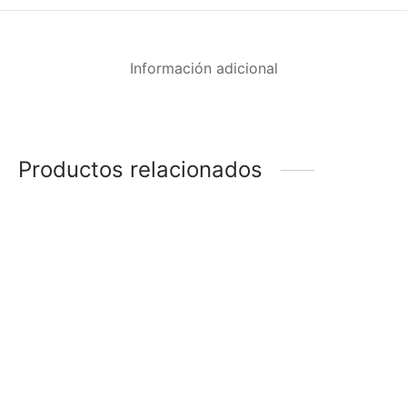
Información adicional
Productos relacionados