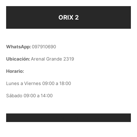
ORIX 2
WhatsApp:
097910690
Ubicación:
Arenal Grande 2319
Horario:
Lunes a Viernes 09:00 a 18:00
Sábado 09:00 a 14:00
ORIX EN GOOGLE PLAY