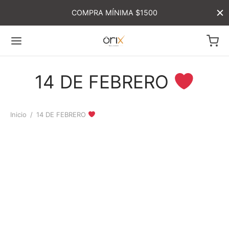
COMPRA MÍNIMA $1500
14 DE FEBRERO
Inicio
/
14 DE FEBRERO