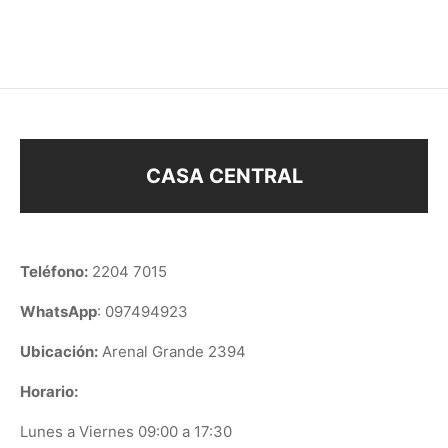
COMPARTIR
$
158
CASA CENTRAL
Teléfono:
2204 7015
WhatsApp
: 097494923
Ubicación:
Arenal Grande 2394
Horario:
Lunes a Viernes 09:00 a 17:30