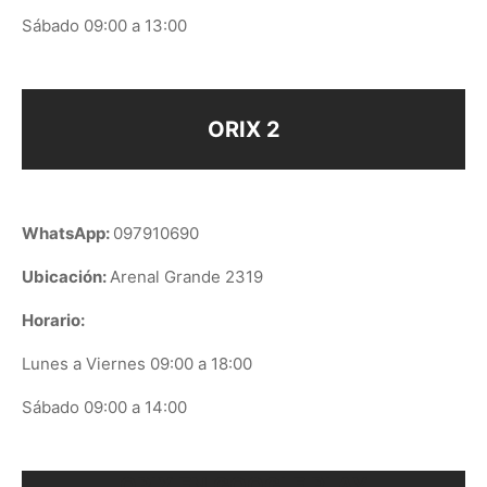
Sábado 09:00 a 13:00
ORIX 2
WhatsApp:
097910690
Ubicación:
Arenal Grande 2319
Horario:
Lunes a Viernes 09:00 a 18:00
Sábado 09:00 a 14:00
ORIX EN GOOGLE PLAY