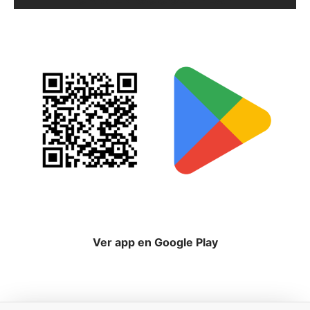
Ver app en Google Play