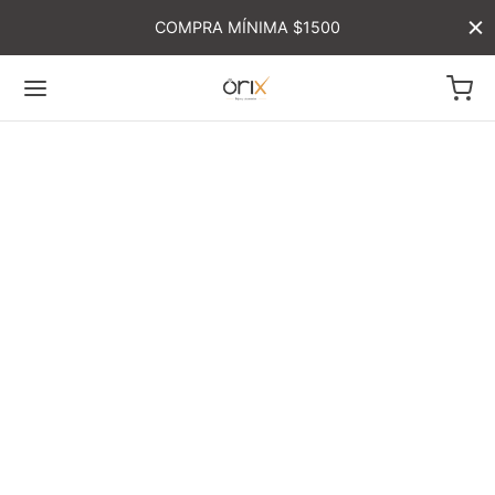
COMPRA MÍNIMA $1500