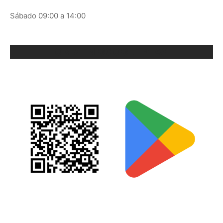
Sábado 09:00 a 14:00
ORIX EN GOOGLE PLAY