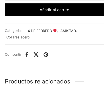
Añadir al carrito
Categorías:
14 DE FEBRERO
,
AMISTAD
,
Collares acero
Compartir
Productos relacionados