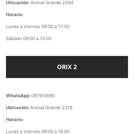
Ubicación:
Arenal Grande 2394
Horario:
Lunes a Viernes 09:00 a 17:30
Sábado 09:00 a 13:00
ORIX 2
WhatsApp:
097910690
Ubicación:
Arenal Grande 2319
Horario:
Lunes a Viernes 09:00 a 18:00