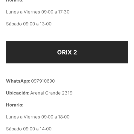
Lunes a Viernes 09:00 a 17:30
Sábado 09:00 a 13:00
ORIX 2
WhatsApp:
097910690
Ubicación:
Arenal Grande 2319
Horario:
Lunes a Viernes 09:00 a 18:00
Sábado 09:00 a 14:00