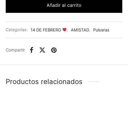
Añadir al carrito
Categorías:
14 DE FEBRERO
,
AMISTAD
,
Pulseras
Compartir
Productos relacionados