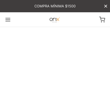
COMPRA MÍNIMA $1500