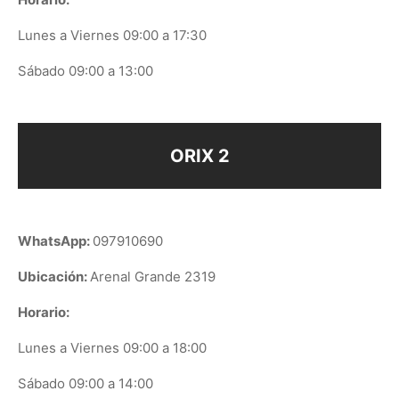
Lunes a Viernes 09:00 a 17:30
Sábado 09:00 a 13:00
ORIX 2
WhatsApp:
097910690
Ubicación:
Arenal Grande 2319
Horario:
Lunes a Viernes 09:00 a 18:00
Sábado 09:00 a 14:00