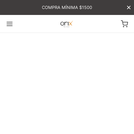
COMPRA MÍNIMA $1500