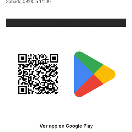
Sábado 09:00 a 14:00
ORIX EN GOOGLE PLAY
Ver app en Google Play