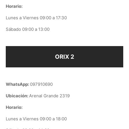
Horario:
Lunes a Viernes 09:00 a 17:30
Sábado 09:00 a 13:00
ORIX 2
WhatsApp:
097910690
Ubicación:
Arenal Grande 2319
Horario:
Lunes a Viernes 09:00 a 18:00