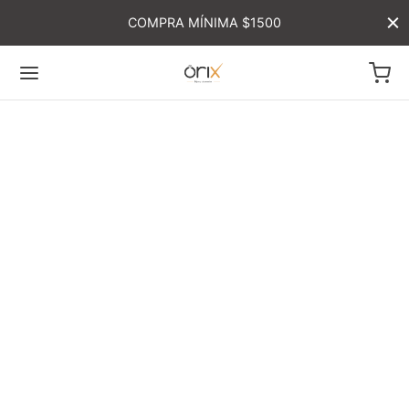
COMPRA MÍNIMA $1500