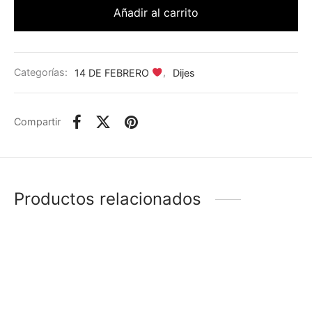
Añadir al carrito
Categorías:
14 DE FEBRERO
,
Dijes
Compartir
Productos relacionados