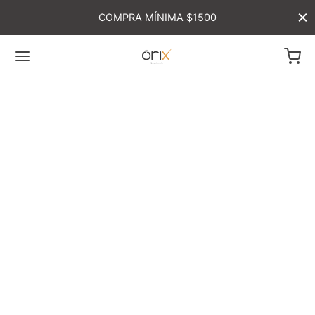
COMPRA MÍNIMA $1500