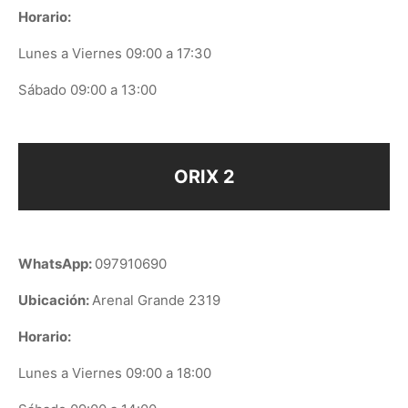
Horario:
Lunes a Viernes 09:00 a 17:30
Sábado 09:00 a 13:00
ORIX 2
WhatsApp:
097910690
Ubicación:
Arenal Grande 2319
Horario:
Lunes a Viernes 09:00 a 18:00