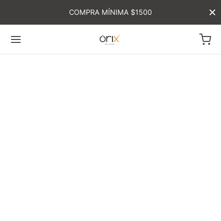
COMPRA MÍNIMA $1500