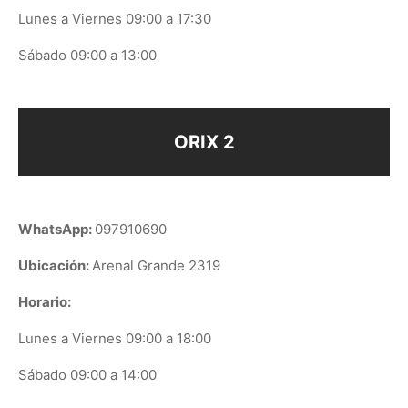
Lunes a Viernes 09:00 a 17:30
Sábado 09:00 a 13:00
ORIX 2
WhatsApp:
097910690
Ubicación:
Arenal Grande 2319
Horario:
Lunes a Viernes 09:00 a 18:00
Sábado 09:00 a 14:00