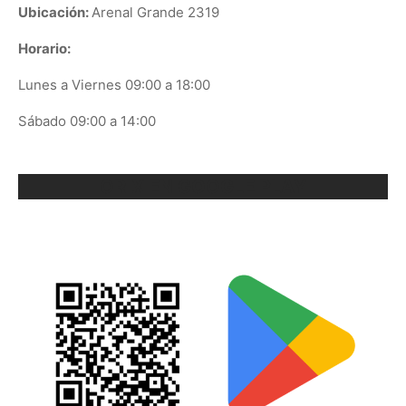
Ubicación:
Arenal Grande 2319
Horario:
Lunes a Viernes 09:00 a 18:00
Sábado 09:00 a 14:00
ORIX EN GOOGLE PLAY