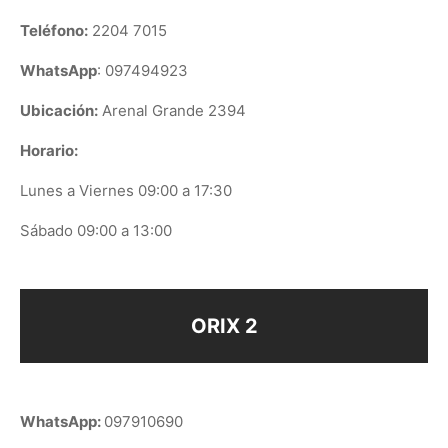
Teléfono:
2204 7015
WhatsApp
: 097494923
Ubicación:
Arenal Grande 2394
Horario:
Lunes a Viernes 09:00 a 17:30
Sábado 09:00 a 13:00
ORIX 2
WhatsApp:
097910690