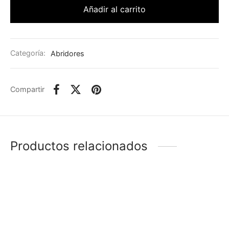
Añadir al carrito
Categoría:
Abridores
Compartir
Productos relacionados