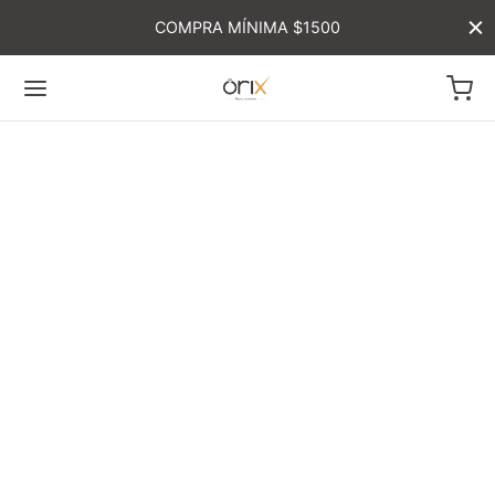
COMPRA MÍNIMA $1500