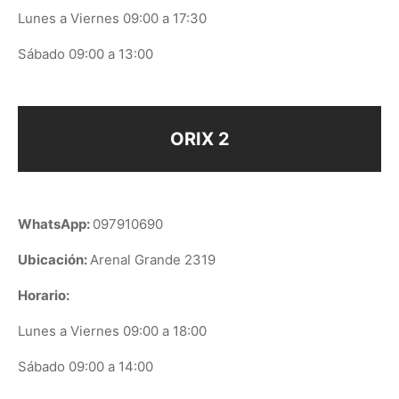
Lunes a Viernes 09:00 a 17:30
Sábado 09:00 a 13:00
ORIX 2
WhatsApp:
097910690
Ubicación:
Arenal Grande 2319
Horario:
Lunes a Viernes 09:00 a 18:00
Sábado 09:00 a 14:00