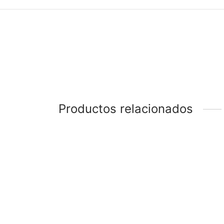
Productos relacionados