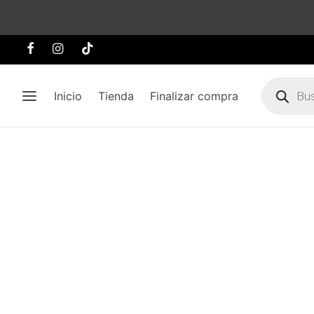
Búsqueda
de
Inicio
Tienda
Finalizar compra
producto