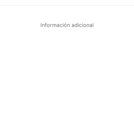
Información adicional