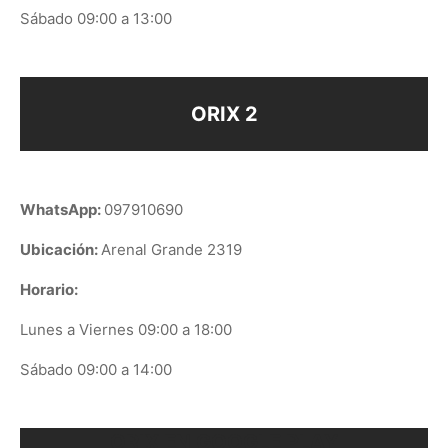
Sábado 09:00 a 13:00
ORIX 2
WhatsApp:
097910690
Ubicación:
Arenal Grande 2319
Horario:
Lunes a Viernes 09:00 a 18:00
Sábado 09:00 a 14:00
ORIX EN GOOGLE PLAY