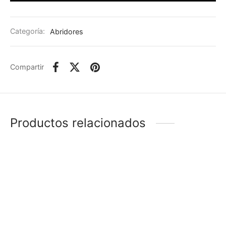
Categoría:
Abridores
Compartir
Productos relacionados