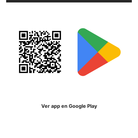
Ver app en Google Play