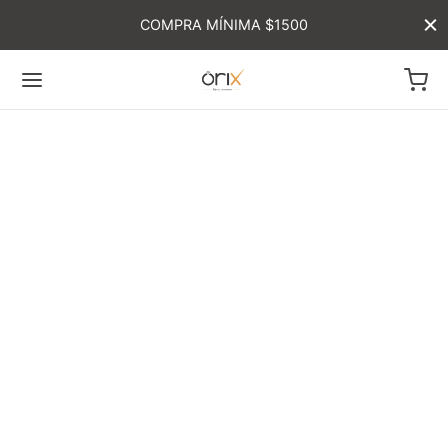
COMPRA MÍNIMA $1500