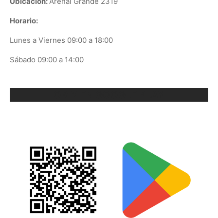
Ubicación:
Arenal Grande 2319
Horario:
Lunes a Viernes 09:00 a 18:00
Sábado 09:00 a 14:00
ORIX EN GOOGLE PLAY