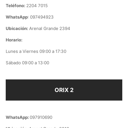
Teléfono:
2204 7015
WhatsApp
: 097494923
Ubicación:
Arenal Grande 2394
Horario:
Lunes a Viernes 09:00 a 17:30
Sábado 09:00 a 13:00
ORIX 2
WhatsApp:
097910690