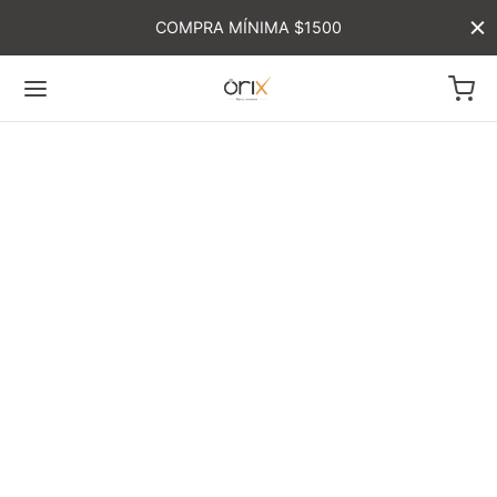
COMPRA MÍNIMA $1500