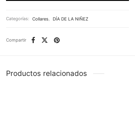
Categorías:
Collares
,
DÍA DE LA NIÑEZ
Compartir
Productos relacionados