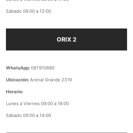
Sábado 09:00 a 13:00
ORIX 2
WhatsApp:
097910690
Ubicación:
Arenal Grande 2319
Horario:
Lunes a Viernes 09:00 a 18:00
Sábado 09:00 a 14:00