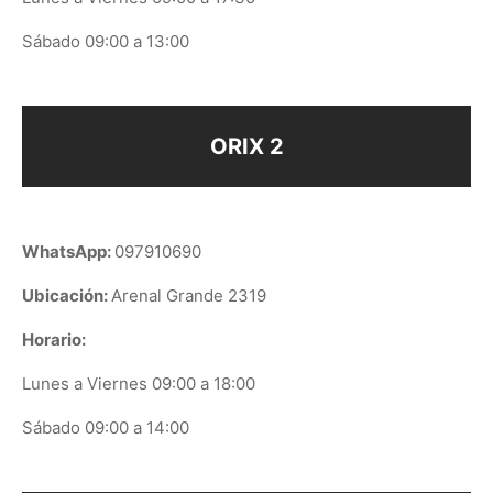
Sábado 09:00 a 13:00
ORIX 2
WhatsApp:
097910690
Ubicación:
Arenal Grande 2319
Horario:
Lunes a Viernes 09:00 a 18:00
Sábado 09:00 a 14:00