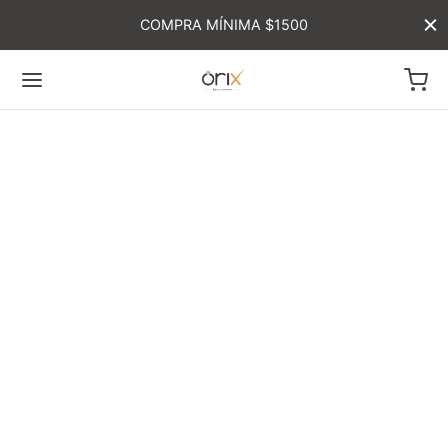
COMPRA MÍNIMA $1500