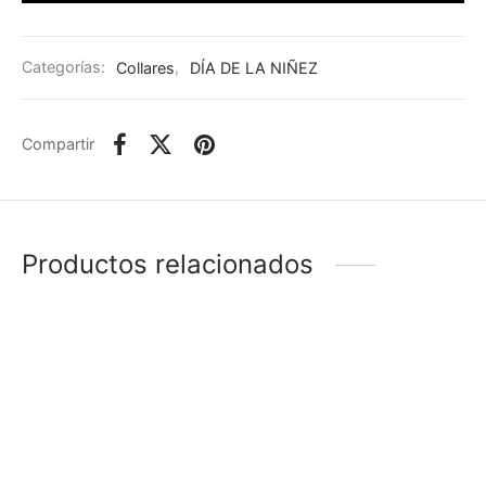
Categorías:
Collares
,
DÍA DE LA NIÑEZ
Compartir
Productos relacionados