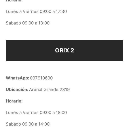
Lunes a Viernes 09:00 a 17:30
Sábado 09:00 a 13:00
ORIX 2
WhatsApp:
097910690
Ubicación:
Arenal Grande 2319
Horario:
Lunes a Viernes 09:00 a 18:00
Sábado 09:00 a 14:00