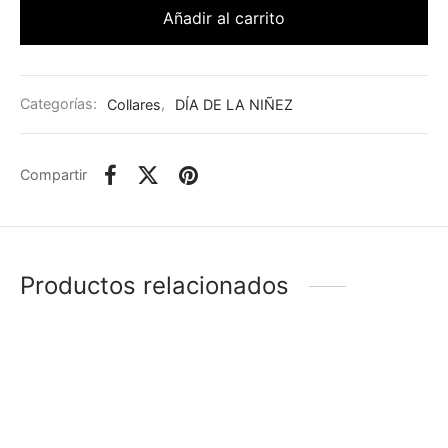
Añadir al carrito
Categorías:
Collares
,
DÍA DE LA NIÑEZ
Compartir
Productos relacionados