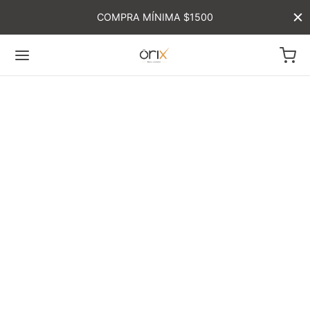
COMPRA MÍNIMA $1500