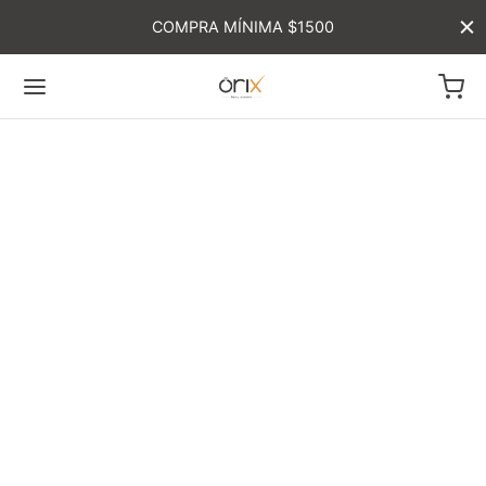
COMPRA MÍNIMA $1500