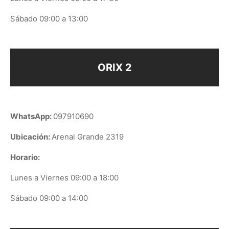
Sábado 09:00 a 13:00
ORIX 2
WhatsApp:
097910690
Ubicación:
Arenal Grande 2319
Horario:
Lunes a Viernes 09:00 a 18:00
Sábado 09:00 a 14:00