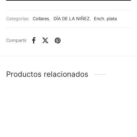
Categorías:
Collares
,
DÍA DE LA NIÑEZ
,
Ench. plata
Compartir
Productos relacionados