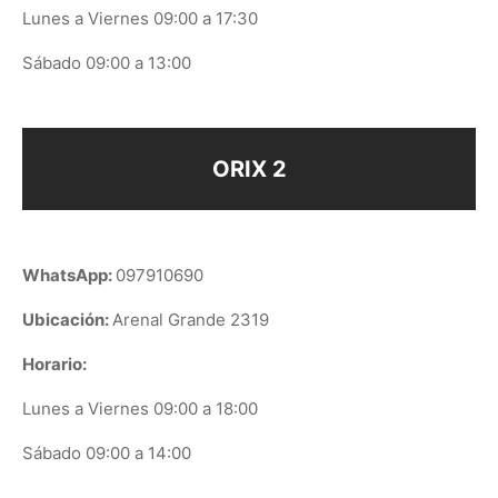
Lunes a Viernes 09:00 a 17:30
Sábado 09:00 a 13:00
ORIX 2
WhatsApp:
097910690
Ubicación:
Arenal Grande 2319
Horario:
Lunes a Viernes 09:00 a 18:00
Sábado 09:00 a 14:00