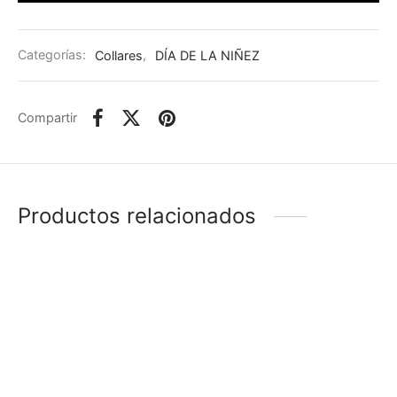
Categorías:
Collares
,
DÍA DE LA NIÑEZ
Compartir
Productos relacionados