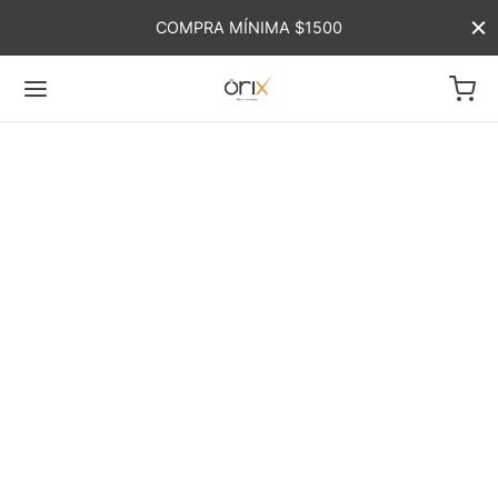
COMPRA MÍNIMA $1500