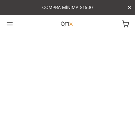
COMPRA MÍNIMA $1500