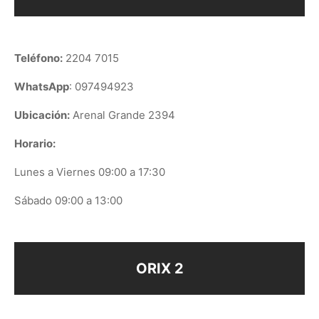
Teléfono:
2204 7015
WhatsApp
: 097494923
Ubicación:
Arenal Grande 2394
Horario:
Lunes a Viernes 09:00 a 17:30
Sábado 09:00 a 13:00
ORIX 2