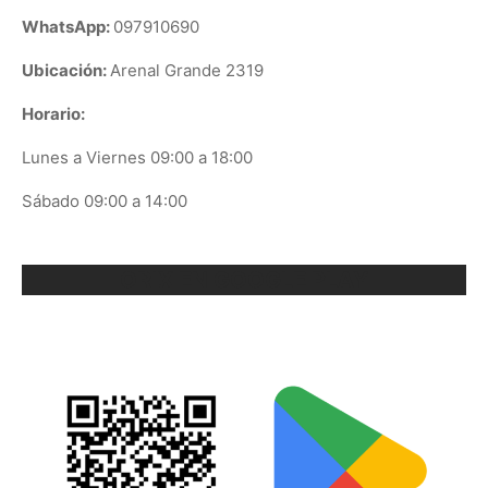
WhatsApp:
097910690
Ubicación:
Arenal Grande 2319
Horario:
Lunes a Viernes 09:00 a 18:00
Sábado 09:00 a 14:00
ORIX EN GOOGLE PLAY