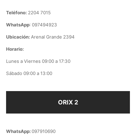
Teléfono:
2204 7015
WhatsApp
: 097494923
Ubicación:
Arenal Grande 2394
Horario:
Lunes a Viernes 09:00 a 17:30
Sábado 09:00 a 13:00
ORIX 2
WhatsApp:
097910690