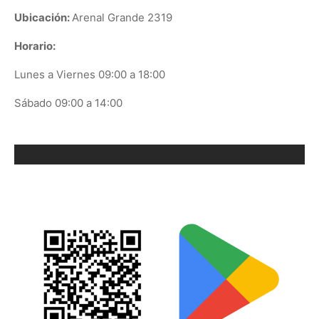
Ubicación:
Arenal Grande 2319
Horario:
Lunes a Viernes 09:00 a 18:00
Sábado 09:00 a 14:00
ORIX EN GOOGLE PLAY