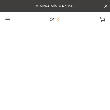
COMPRA MÍNIMA $1500