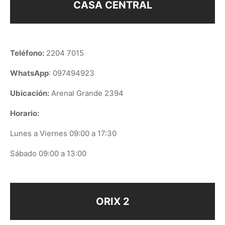
CASA CENTRAL
Teléfono:
2204 7015
WhatsApp
: 097494923
Ubicación:
Arenal Grande 2394
Horario:
Lunes a Viernes 09:00 a 17:30
Sábado 09:00 a 13:00
ORIX 2