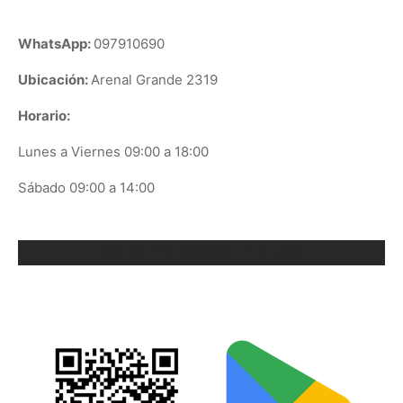
WhatsApp:
097910690
Ubicación:
Arenal Grande 2319
Horario:
Lunes a Viernes 09:00 a 18:00
Sábado 09:00 a 14:00
ORIX EN GOOGLE PLAY