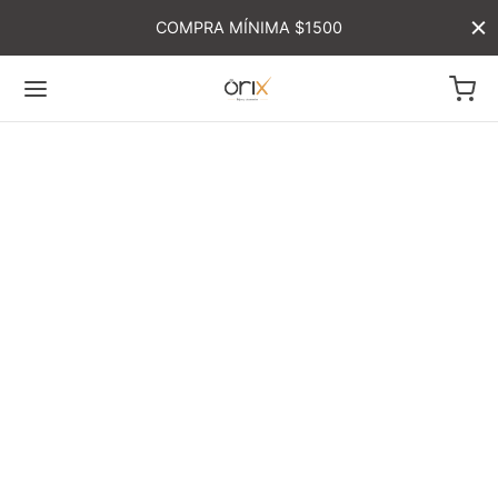
COMPRA MÍNIMA $1500