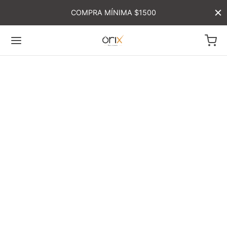
COMPRA MÍNIMA $1500