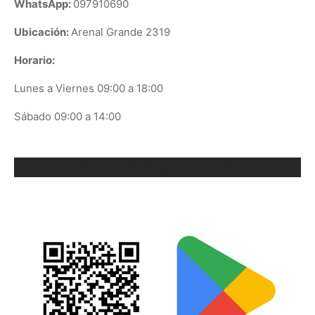
WhatsApp:
097910690
Ubicación:
Arenal Grande 2319
Horario:
Lunes a Viernes 09:00 a 18:00
Sábado 09:00 a 14:00
ORIX EN GOOGLE PLAY