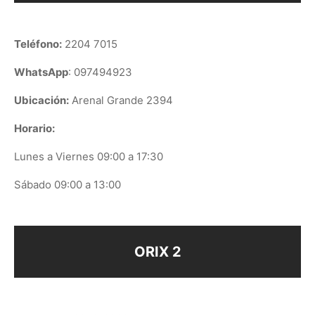
Teléfono:
2204 7015
WhatsApp
: 097494923
Ubicación:
Arenal Grande 2394
Horario:
Lunes a Viernes 09:00 a 17:30
Sábado 09:00 a 13:00
ORIX 2